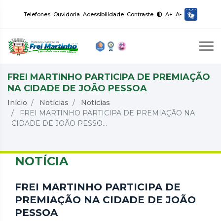
Telefones
Ouvidoria
Acessibilidade
Contraste
A+
A-
FREI MARTINHO PARTICIPA DE PREMIAÇÃO
NA CIDADE DE JOÃO PESSOA
Início
Notícias
Notícias
FREI MARTINHO PARTICIPA DE PREMIAÇÃO NA
CIDADE DE JOÃO PESSO...
NOTÍCIA
FREI MARTINHO PARTICIPA DE
PREMIAÇÃO NA CIDADE DE JOÃO
PESSOA