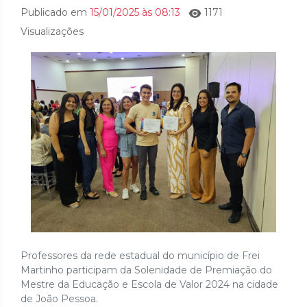
Publicado em
15/01/2025 às 08:13
1171
Visualizações
Professores da rede estadual do município de Frei
Martinho participam da Solenidade de Premiação do
Mestre da Educação e Escola de Valor 2024 na cidade
de João Pessoa.