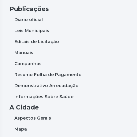
Publicações
Diário oficial
Leis Municipais
Editais de Licitação
Manuais
Campanhas
Resumo Folha de Pagamento
Demonstrativo Arrecadação
Informações Sobre Saúde
A Cidade
Aspectos Gerais
Mapa