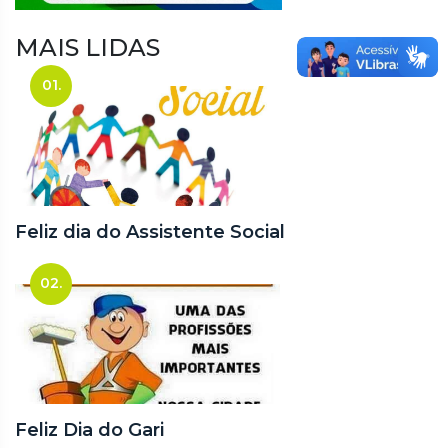
MAIS LIDAS
01.
Feliz dia do Assistente Social
02.
Feliz Dia do Gari