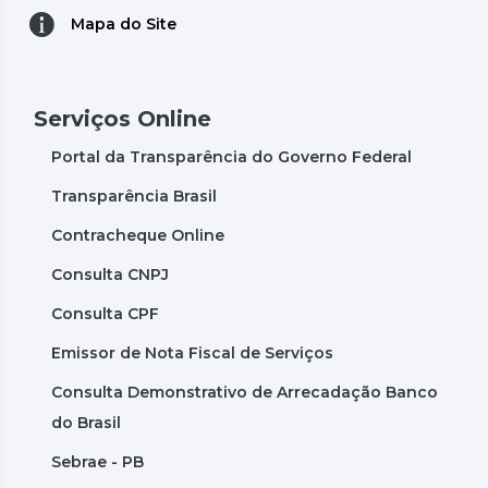
Mapa do Site
Serviços Online
Portal da Transparência do Governo Federal
Transparência Brasil
Contracheque Online
Consulta CNPJ
Consulta CPF
Emissor de Nota Fiscal de Serviços
Consulta Demonstrativo de Arrecadação Banco
do Brasil
Sebrae - PB