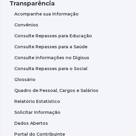
Transparência
Acompanhe sua Informação
Convênios
Consulte Repasses para Educação
Consulte Repasses para a Saúde
Consulte informações no Digisus
Consulta Repasses para o Social
Glossário
Quadro de Pessoal, Cargos e Salários
Relatório Estatístico
Solicitar Informação
Dados Abertos
Portal do Contribuinte