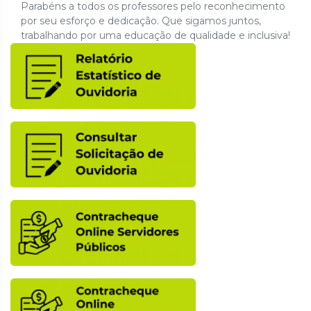
Parabéns a todos os professores pelo reconhecimento
por seu esforço e dedicação. Que sigamos juntos,
trabalhando por uma educação de qualidade e inclusiva!