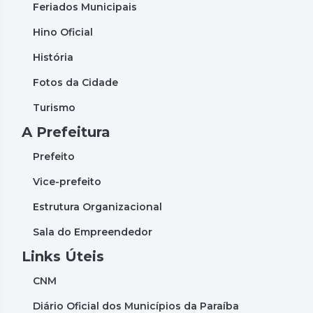
Feriados Municipais
Hino Oficial
História
Fotos da Cidade
Turismo
A Prefeitura
Prefeito
Vice-prefeito
Estrutura Organizacional
Sala do Empreendedor
Links Úteis
CNM
Diário Oficial dos Municípios da Paraíba