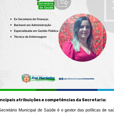
incipais atribuições e competências da Secretaria:
ecretário Municipal de Saúde é o gestor das políticas de sa