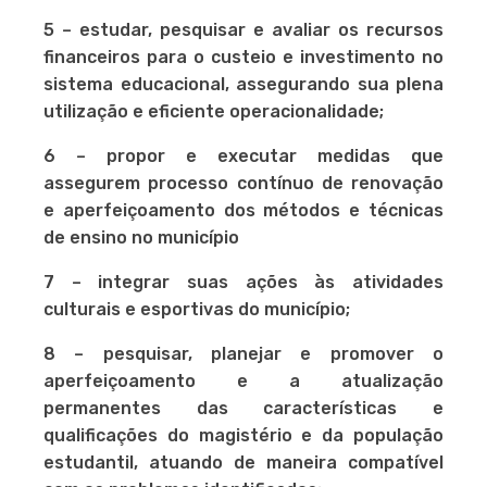
5 – estudar, pesquisar e avaliar os recursos
financeiros para o custeio e investimento no
sistema educacional, assegurando sua plena
utilização e eficiente operacionalidade;
6 – propor e executar medidas que
assegurem processo contínuo de renovação
e aperfeiçoamento dos métodos e técnicas
de ensino no município
7 – integrar suas ações às atividades
culturais e esportivas do município;
8 – pesquisar, planejar e promover o
aperfeiçoamento e a atualização
permanentes das características e
qualificações do magistério e da população
estudantil, atuando de maneira compatível