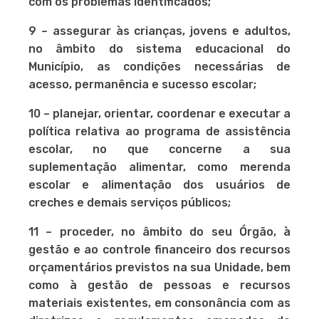
com os problemas identificados;
9 – assegurar às crianças, jovens e adultos,
no âmbito do sistema educacional do
Município, as condições necessárias de
acesso, permanência e sucesso escolar;
10 – planejar, orientar, coordenar e executar a
política relativa ao programa de assistência
escolar, no que concerne a sua
suplementação alimentar, como merenda
escolar e alimentação
dos usuários de
creches e demais serviços públicos;
11 – proceder, no âmbito do seu Órgão, à
gestão e ao controle financeiro dos recursos
orçamentários previstos na sua Unidade, bem
como à gestão de pessoas e recursos
materiais
existentes, em consonância com as