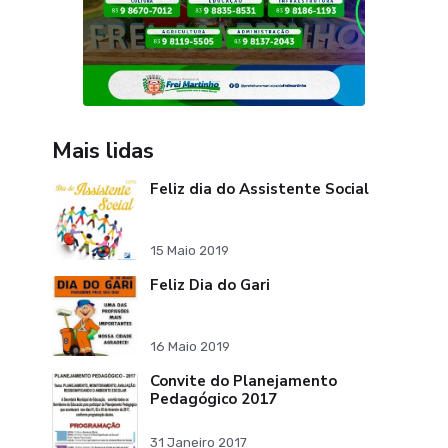
Mais lidas
Feliz dia do Assistente Social
15 Maio 2019
Feliz Dia do Gari
16 Maio 2019
Convite do Planejamento
Pedagógico 2017
31 Janeiro 2017