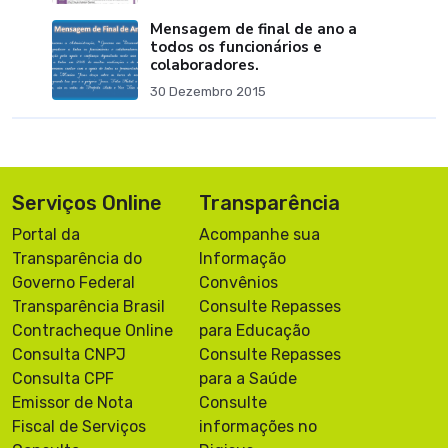
Mensagem de final de ano a
todos os funcionários e
colaboradores.
30 Dezembro 2015
Serviços Online
Transparência
Portal da
Acompanhe sua
Transparência do
Informação
Governo Federal
Convênios
Transparência Brasil
Consulte Repasses
Contracheque Online
para Educação
Consulta CNPJ
Consulte Repasses
Consulta CPF
para a Saúde
Emissor de Nota
Consulte
Fiscal de Serviços
informações no