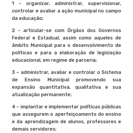
1 – organizar, administrar, supervisionar,
controlar e avaliar a ação municipal no campo
da educação;
2 – articular-se com Órgãos dos Governos
Federal e Estadual, assim como aqueles de
âmbito Municipal para o desenvolvimento de
políticas e para a elaboração de legislação
educacional, em regime de parceria;
3 – administrar, avaliar e controlar o Sistema
de Ensino Municipal promovendo sua
expansão quantitativa, qualitativa e sua
atualização permanente;
4 – implantar e implementar políticas públicas
que assegurem o aperfeiçoamento do ensino
e da aprendizagem de alunos, professores e
demais servidores;