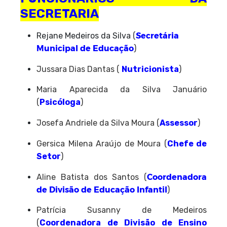
SECRETARIA
Secretária
Rejane Medeiros da Silva
(
Municipal de Educação
)
Jussara Dias Dantas (
Nutricionista
)
Maria Aparecida da Silva Januário
(
Psicóloga
)
Josefa Andriele da Silva Moura (
Assessor
)
Gersica Milena Araújo de Moura (
Chefe de
Setor
)
Coordenadora
Aline Batista dos Santos (
de Divisão de Educação Infantil
)
Patrícia Susanny de Medeiros
(
Coordenadora de Divisão de Ensino