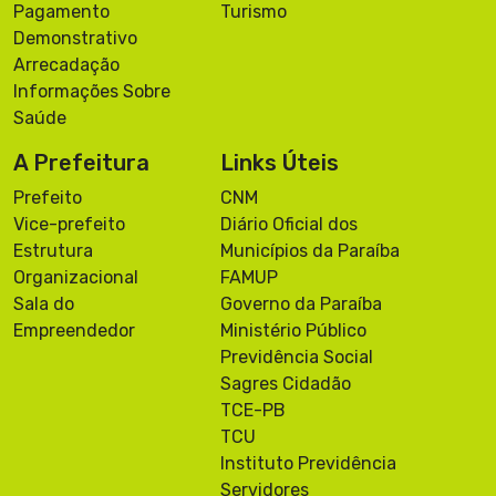
Pagamento
Turismo
Demonstrativo
Arrecadação
Informações Sobre
Saúde
A Prefeitura
Links Úteis
Prefeito
CNM
Vice-prefeito
Diário Oficial dos
Estrutura
Municípios da Paraíba
Organizacional
FAMUP
Sala do
Governo da Paraíba
Empreendedor
Ministério Público
Previdência Social
Sagres Cidadão
TCE-PB
TCU
Instituto Previdência
Servidores