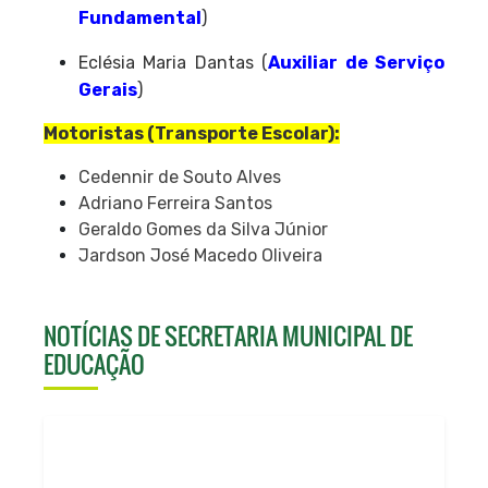
Fundamental
)
Eclésia Maria Dantas (
Auxiliar de Serviço
Gerais
)
Motoristas (Transporte Escolar):
Cedennir de Souto Alves
Adriano Ferreira Santos
Geraldo Gomes da Silva Júnior
Jardson José Macedo Oliveira
NOTÍCIAS DE SECRETARIA MUNICIPAL DE
EDUCAÇÃO